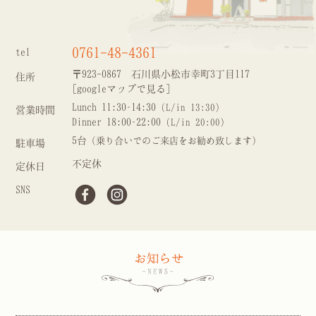
0761-48-4361
tel
〒923-0867 石川県小松市幸町3丁目117
住所
[googleマップで見る]
Lunch 11:30–14:30
(L/in 13:30)
営業時間
Dinner 18:00–22:00
(L/in 20:00)
5台
（乗り合いでのご来店をお勧め致します）
駐車場
不定休
定休日
SNS