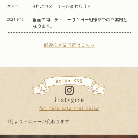
2025.3.5
4月よりメニューが変わります
2021.9.13
当面の間、ディナーは１日一組様ずつのご案内と
なります。
直近の営業予定はこちら
instagram
@chineserestaurant_keika
4月よりメニューが変わります